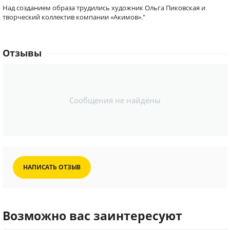
Над созданием образа трудились художник Ольга Пиковская и
творческий коллектив компании «Акимов»."
Отзывы
Сообщения не найдены
НАПИСАТЬ ОТЗЫВ
Возможно вас заинтересуют