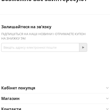
Залишайтеся на зв'язку
ПІДПИШІТЬСЯ НА НАШІ НОВИНИ І ОТРИМАЄТЕ КУПОН
НА ЗНИЖКУ 5%!
Приєднуйтесь!
Facebook
Twitter
Кабінет покупця
Магазин
Контакти