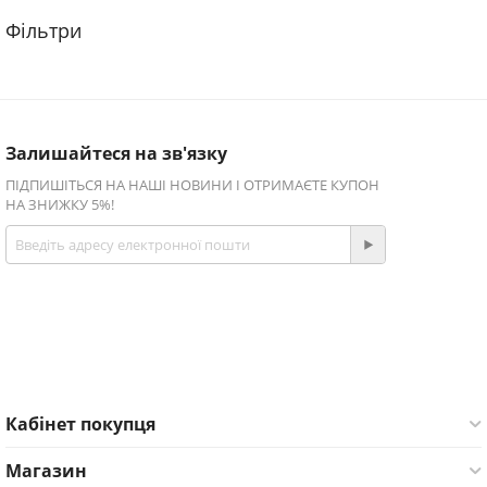
Залишайтеся на зв'язку
ПІДПИШІТЬСЯ НА НАШІ НОВИНИ І ОТРИМАЄТЕ КУПОН
НА ЗНИЖКУ 5%!
Приєднуйтесь!
Facebook
Twitter
Кабінет покупця
Магазин