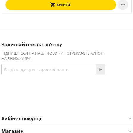

КУПИТИ
Залишайтеся на зв'язку
ПІДПИШІТЬСЯ НА НАШІ НОВИНИ І ОТРИМАЄТЕ КУПОН
НА ЗНИЖКУ 5%!
Приєднуйтесь!
Facebook
Twitter
Кабінет покупця
Магазин