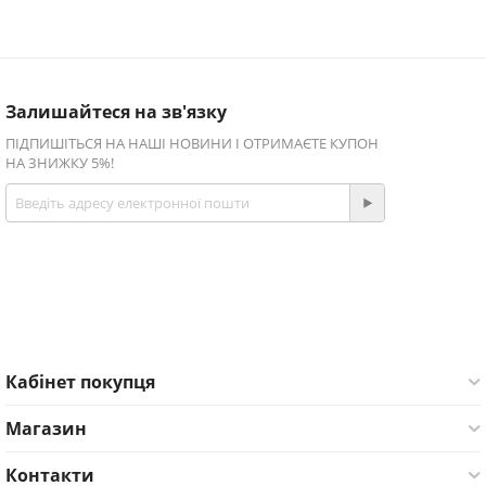
Залишайтеся на зв'язку
ПІДПИШІТЬСЯ НА НАШІ НОВИНИ І ОТРИМАЄТЕ КУПОН
НА ЗНИЖКУ 5%!
Приєднуйтесь!
Facebook
Twitter
Кабінет покупця
Магазин
Контакти