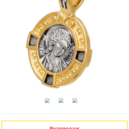
Розпродаж