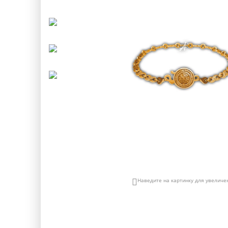
Наведите на картинку для увеличе
