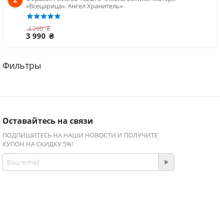
«Всецарица». Ангел Хранитель»
4 200
₴
3 990
₴
Оставайтесь на связи
ПОДПИШИТЕСЬ НА НАШИ НОВОСТИ И ПОЛУЧИТЕ
КУПОН НА СКИДКУ 5%!
Присоединяйтесь!
Facebook
Twitter