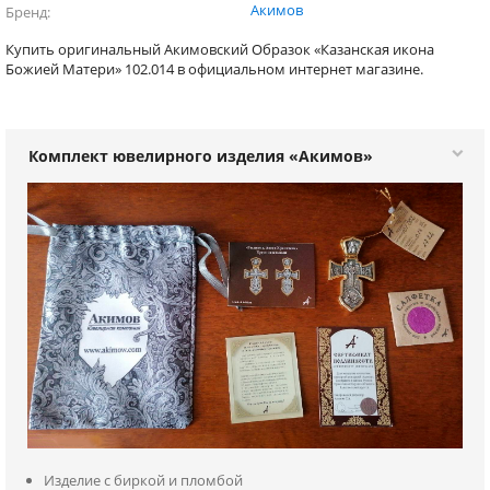
Акимов
Бренд
Купить оригинальный Акимовский Образок «Казанская икона
Божией Матери» 102.014 в официальном интернет магазине.
Комплект ювелирного изделия «Акимов»
Изделие с биркой и пломбой