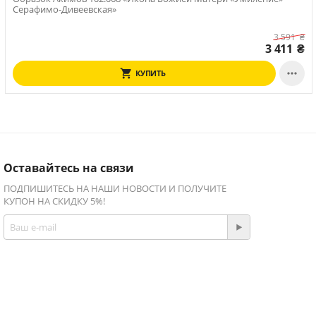
Серафимо-Дивеевская»
3 591
₴
3 411
₴

КУПИТЬ
Оставайтесь на связи
ПОДПИШИТЕСЬ НА НАШИ НОВОСТИ И ПОЛУЧИТЕ
КУПОН НА СКИДКУ 5%!
Присоединяйтесь!
Facebook
Twitter