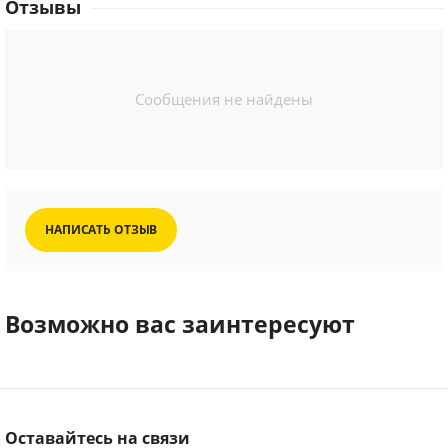
Отзывы
Сообщения не найдены
НАПИСАТЬ ОТЗЫВ
Возможно вас заинтересуют
Оставайтесь на связи