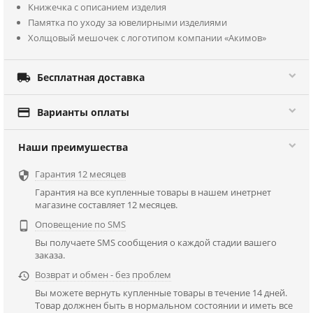
Книжечка с описанием изделия
Памятка по уходу за ювелирными изделиями
Холщовый мешочек с логотипом компании «Акимов»

Бесплатная доставка

Варианты оплаты
Наши преимушества
Гарантия 12 месяцев

Гарантия на все купленные товары в нашем инетрнет
магазине составляет 12 месяцев.
Оповещение по SMS

Вы получаете SMS сообщения о каждой стадии вашего
заказа.
Возврат и обмен - без проблем

Вы можете вернуть купленные товары в течение 14 дней.
Товар должнен быть в нормальном состоянии и иметь все