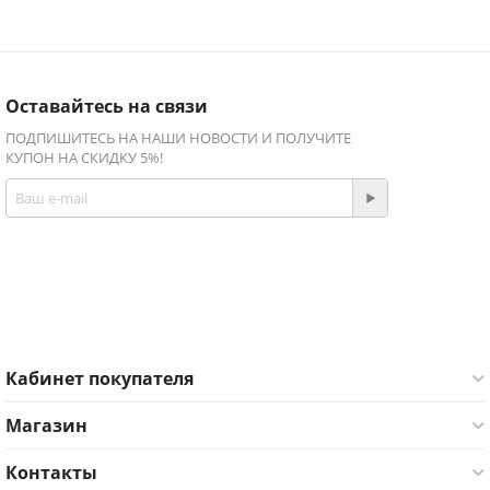
Оставайтесь на связи
ПОДПИШИТЕСЬ НА НАШИ НОВОСТИ И ПОЛУЧИТЕ
КУПОН НА СКИДКУ 5%!
Присоединяйтесь!
Facebook
Twitter
Кабинет покупателя
Магазин
Контакты