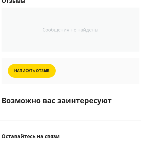
Отзывы
Сообщения не найдены
НАПИСАТЬ ОТЗЫВ
Возможно вас заинтересуют
Оставайтесь на связи