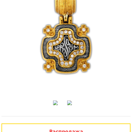
Распродажа