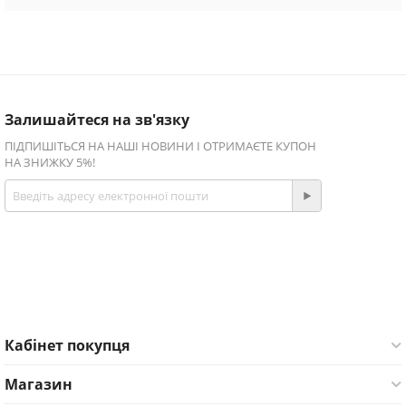
Залишайтеся на зв'язку
ПІДПИШІТЬСЯ НА НАШІ НОВИНИ І ОТРИМАЄТЕ КУПОН
НА ЗНИЖКУ 5%!
Приєднуйтесь!
Facebook
Twitter
Кабінет покупця
Магазин