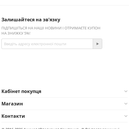
Залишайтеся на зв'язку
ПІДПИШІТЬСЯ НА НАШІ НОВИНИ І ОТРИМАЄТЕ КУПОН
НА ЗНИЖКУ 5%!
Приєднуйтесь!
Facebook
Twitter
Кабінет покупця
Магазин
Контакти