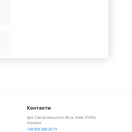
Контакти
вул. Саксаганського 46, м. Київ, 01033,
Україна
+38 050 368 20 15