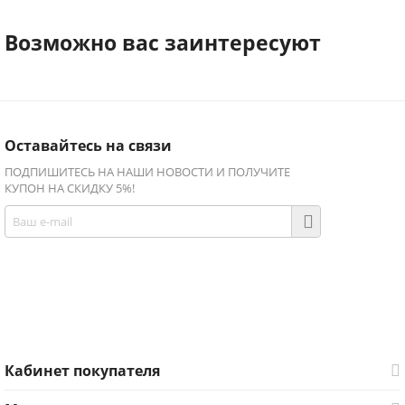
Возможно вас заинтересуют
Оставайтесь на связи
ПОДПИШИТЕСЬ НА НАШИ НОВОСТИ И ПОЛУЧИТЕ
КУПОН НА СКИДКУ 5%!
Присоединяйтесь!
Facebook
Twitter
Кабинет покупателя