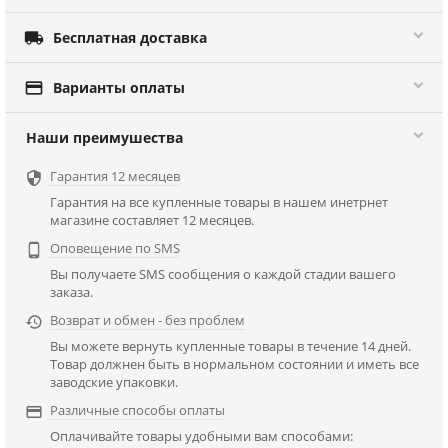

Бесплатная доставка

Варианты оплаты
Наши преимушества
Гарантия 12 месяцев

Гарантия на все купленные товары в нашем инетрнет
магазине составляет 12 месяцев.
Оповещение по SMS

Вы получаете SMS сообщения о каждой стадии вашего
заказа.
Возврат и обмен - без проблем

Вы можете вернуть купленные товары в течение 14 дней.
Товар должнен быть в нормальном состоянии и иметь все
заводские упаковки.
Различные способы оплаты

Оплачивайте товары удобными вам способами: